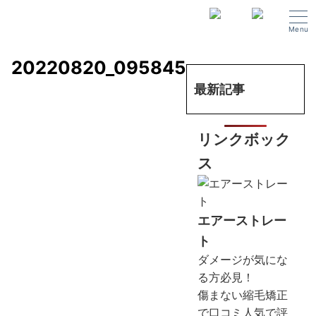
Menu
20220820_095845
最新記事
リンクボック
ス
エアーストレー
ト
ダメージが気にな
る方必見！
傷まない縮毛矯正
で口コミ人気で評