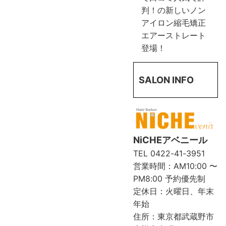
判！の新しいノン
アイロン縮毛矯正
エアーストレート
登場！
SALON INFO
NiCHEアベニール
TEL
0422-41-3951
営業時間：AM10:00 〜
PM8:00 予約優先制
定休日：火曜日、年末
年始
住所：東京都武蔵野市