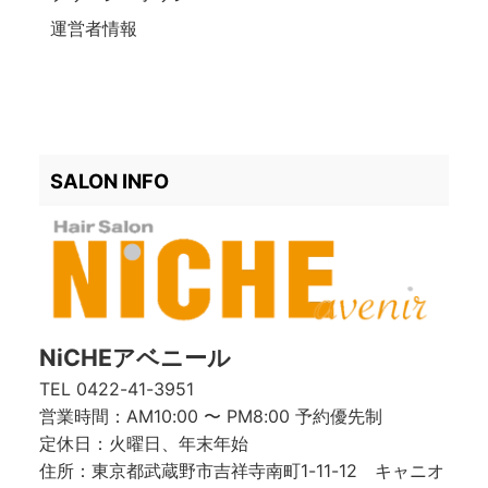
運営者情報
SALON INFO
NiCHEアベニール
TEL
0422-41-3951
営業時間：AM10:00 〜 PM8:00 予約優先制
定休日：火曜日、年末年始
住所：東京都武蔵野市吉祥寺南町1-11-12 キャニオ