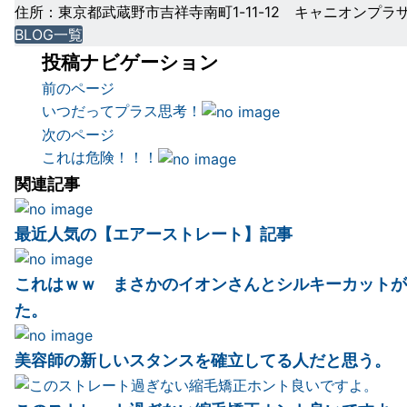
住所：東京都武蔵野市吉祥寺南町1-11-12 キャニオンプラ
BLOG一覧
投稿ナビゲーション
前のページ
いつだってプラス思考！
次のページ
これは危険！！！
関連記事
最近人気の【エアーストレート】記事
これはｗｗ まさかのイオンさんとシルキーカットが
た。
美容師の新しいスタンスを確立してる人だと思う。