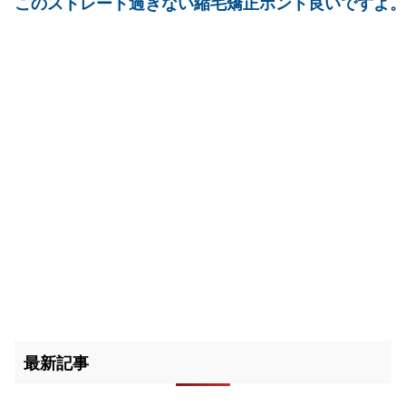
このストレート過ぎない縮毛矯正ホント良いですよ。
最新記事