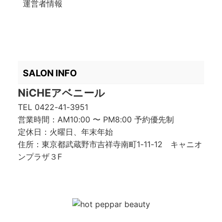
運営者情報
SALON INFO
NiCHEアベニール
TEL
0422-41-3951
営業時間：AM10:00 〜 PM8:00 予約優先制
定休日：火曜日、年末年始
住所：東京都武蔵野市吉祥寺南町1-11-12 キャニオ
ンプラザ３F