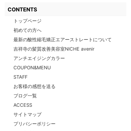
CONTENTS
トップページ
初めての方へ
最新の酸性縮毛矯正エアーストレートについて
吉祥寺の髪質改善美容室NICHE avenir
アンチエイジングカラー
COUPON&MENU
STAFF
お客様の感想を送る
ブログ一覧
ACCESS
サイトマップ
プリバシーポリシー