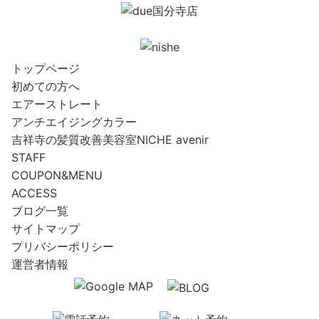
トップページ
初めての方へ
エアーストレート
アンチエイジングカラー
吉祥寺の髪質改善美容室NICHE avenir
STAFF
COUPON&MENU
ACCESS
ブログ一覧
サイトマップ
プリバシーポリシー
運営者情報