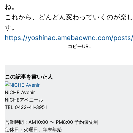
ね。
これから、どんどん変わっていくのが楽
す。
https://yoshinao.amebaownd.com/posts
コピーURL
この記事を書いた人
NiCHE Avenir
NiCHEアベニール
TEL 0422-41-3951
営業時間：AM10:00 〜 PM8:00 予約優先制
定休日：火曜日、年末年始