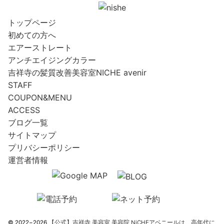
トップページ
初めての方へ
エアーストレート
アンチエイジングカラー
吉祥寺の髪質改善美容室NICHE avenir
STAFF
COUPON&MENU
ACCESS
ブログ一覧
サイトマップ
プリバシーポリシー
運営者情報
© 2022−2026
【公式】吉祥寺 美容室 美容院 NiCHEアベニールは、高年代に