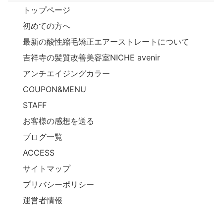
トップページ
初めての方へ
最新の酸性縮毛矯正エアーストレートについて
吉祥寺の髪質改善美容室NICHE avenir
アンチエイジングカラー
COUPON&MENU
STAFF
お客様の感想を送る
ブログ一覧
ACCESS
サイトマップ
プリバシーポリシー
運営者情報