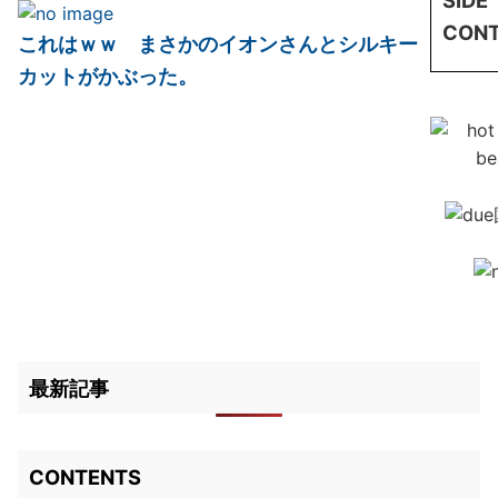
SIDE
CON
これはｗｗ まさかのイオンさんとシルキー
カットがかぶった。
最新記事
CONTENTS