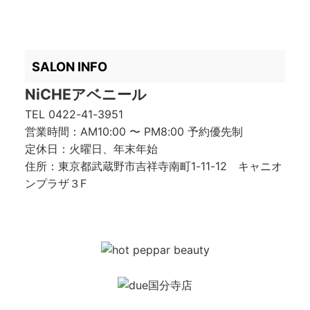
SALON INFO
NiCHEアベニール
TEL
0422-41-3951
営業時間：AM10:00 〜 PM8:00 予約優先制
定休日：火曜日、年末年始
住所：東京都武蔵野市吉祥寺南町1-11-12 キャニオ
ンプラザ３F