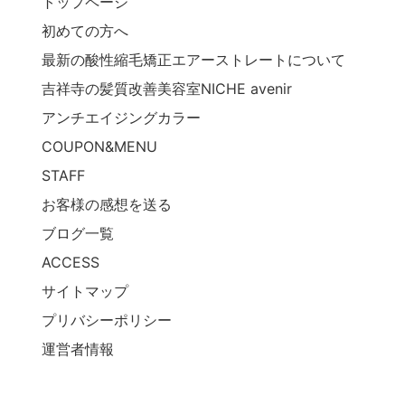
トップページ
初めての方へ
最新の酸性縮毛矯正エアーストレートについて
吉祥寺の髪質改善美容室NICHE avenir
アンチエイジングカラー
COUPON&MENU
STAFF
お客様の感想を送る
ブログ一覧
ACCESS
サイトマップ
プリバシーポリシー
運営者情報