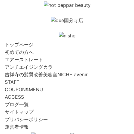
トップページ
初めての方へ
エアーストレート
アンチエイジングカラー
吉祥寺の髪質改善美容室NICHE avenir
STAFF
COUPON&MENU
ACCESS
ブログ一覧
サイトマップ
プリバシーポリシー
運営者情報