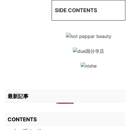
SIDE CONTENTS
最新記事
CONTENTS