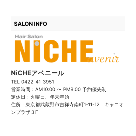
SALON INFO
NiCHEアベニール
TEL
0422-41-3951
営業時間：AM10:00 〜 PM8:00 予約優先制
定休日：火曜日、年末年始
住所：東京都武蔵野市吉祥寺南町1-11-12 キャニオ
ンプラザ３F