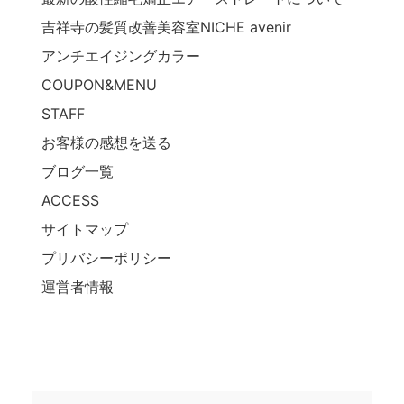
吉祥寺の髪質改善美容室NICHE avenir
アンチエイジングカラー
COUPON&MENU
STAFF
お客様の感想を送る
ブログ一覧
ACCESS
サイトマップ
プリバシーポリシー
運営者情報