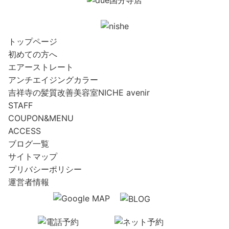
トップページ
初めての方へ
エアーストレート
アンチエイジングカラー
吉祥寺の髪質改善美容室NICHE avenir
STAFF
COUPON&MENU
ACCESS
ブログ一覧
サイトマップ
プリバシーポリシー
運営者情報