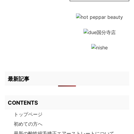
最新記事
CONTENTS
トップページ
初めての方へ
最新の酸性縮毛矯正エアーストレートについて