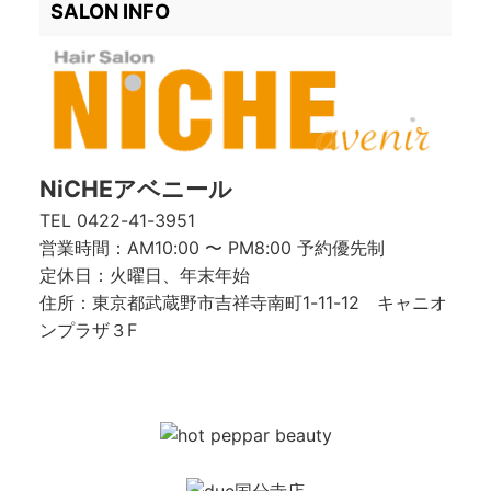
SALON INFO
NiCHEアベニール
TEL
0422-41-3951
営業時間：AM10:00 〜 PM8:00 予約優先制
定休日：火曜日、年末年始
住所：東京都武蔵野市吉祥寺南町1-11-12 キャニオ
ンプラザ３F