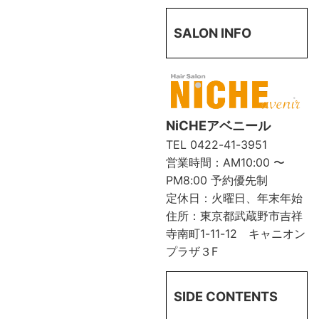
SALON INFO
NiCHEアベニール
TEL
0422-41-3951
営業時間：AM10:00 〜
PM8:00 予約優先制
定休日：火曜日、年末年始
住所：東京都武蔵野市吉祥
寺南町1-11-12 キャニオン
プラザ３F
SIDE CONTENTS