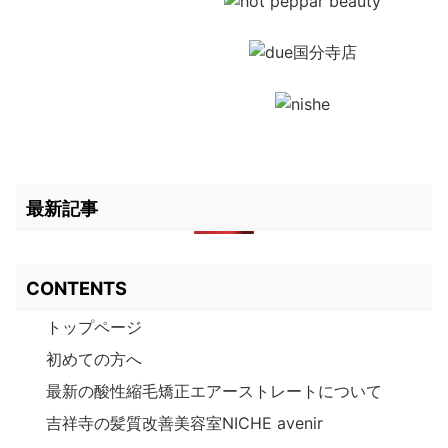
最新記事
CONTENTS
トップページ
初めての方へ
最新の酸性縮毛矯正エアーストレートについて
吉祥寺の髪質改善美容室NICHE avenir