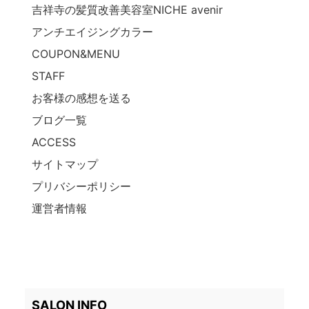
吉祥寺の髪質改善美容室NICHE avenir
アンチエイジングカラー
COUPON&MENU
STAFF
お客様の感想を送る
ブログ一覧
ACCESS
サイトマップ
プリバシーポリシー
運営者情報
SALON INFO