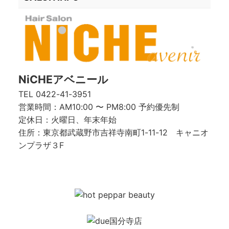
NiCHEアベニール
TEL
0422-41-3951
営業時間：AM10:00 〜 PM8:00 予約優先制
定休日：火曜日、年末年始
住所：東京都武蔵野市吉祥寺南町1-11-12 キャニオ
ンプラザ３F