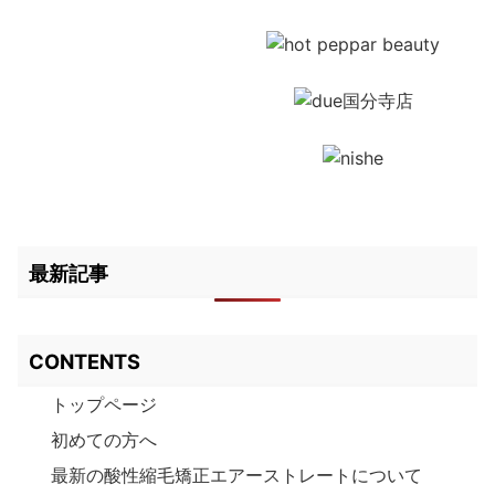
最新記事
CONTENTS
トップページ
初めての方へ
最新の酸性縮毛矯正エアーストレートについて