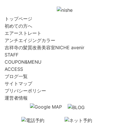
トップページ
初めての方へ
エアーストレート
アンチエイジングカラー
吉祥寺の髪質改善美容室NICHE avenir
STAFF
COUPON&MENU
ACCESS
ブログ一覧
サイトマップ
プリバシーポリシー
運営者情報