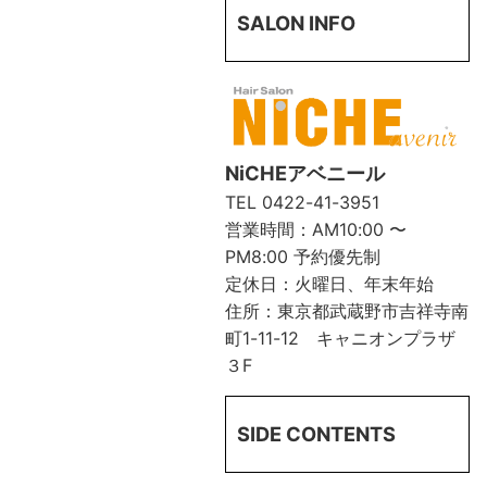
SALON INFO
NiCHEアベニール
TEL
0422-41-3951
営業時間：AM10:00 〜
PM8:00 予約優先制
定休日：火曜日、年末年始
住所：東京都武蔵野市吉祥寺南
町1-11-12 キャニオンプラザ
３F
SIDE CONTENTS