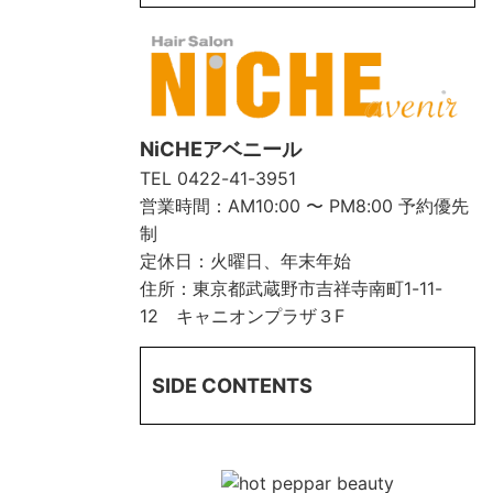
NiCHEアベニール
TEL
0422-41-3951
営業時間：AM10:00 〜 PM8:00 予約優先
制
定休日：火曜日、年末年始
住所：東京都武蔵野市吉祥寺南町1-11-
12 キャニオンプラザ３F
SIDE CONTENTS