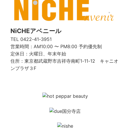
NiCHEアベニール
TEL
0422-41-3951
営業時間：AM10:00 〜 PM8:00 予約優先制
定休日：火曜日、年末年始
住所：東京都武蔵野市吉祥寺南町1-11-12 キャニオ
ンプラザ３F